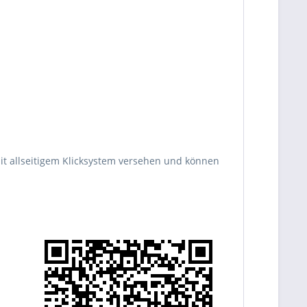
 mit allseitigem Klicksystem versehen und können