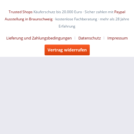
Trusted Shops
Käuferschutz bis 20.000 Euro · Sicher zahlen mit
Paypal
Ausstellung in Braunschweig
· kostenlose Fachberatung · mehr als 28 Jahre
Erfahrung
Lieferung und Zahlungsbedingungen
Datenschutz
Impressum
Vertrag widerrufen