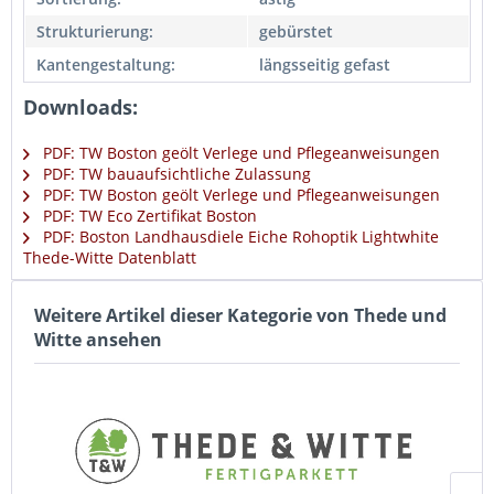
Strukturierung:
gebürstet
Kantengestaltung:
längsseitig gefast
Downloads:
PDF: TW Boston geölt Verlege und Pflegeanweisungen
PDF: TW bauaufsichtliche Zulassung
PDF: TW Boston geölt Verlege und Pflegeanweisungen
PDF: TW Eco Zertifikat Boston
PDF: Boston Landhausdiele Eiche Rohoptik Lightwhite
Thede-Witte Datenblatt
Weitere Artikel dieser Kategorie von Thede und
Witte ansehen