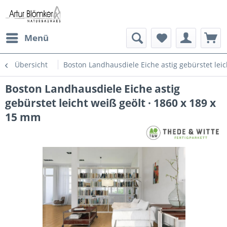
Menü
Übersicht
Boston Landhausdiele Eiche astig gebürstet leic
Boston Landhausdiele Eiche astig
gebürstet leicht weiß geölt · 1860 x 189 x
15 mm