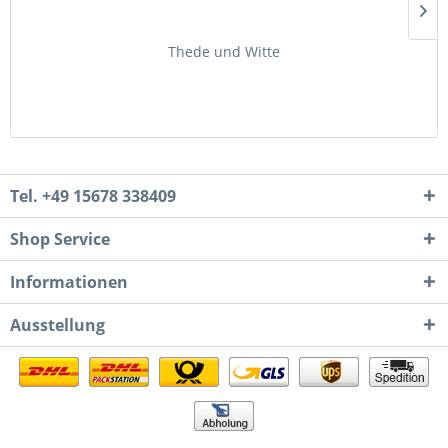
Thede und Witte
Tel. +49 15678 338409
Shop Service
Informationen
Ausstellung