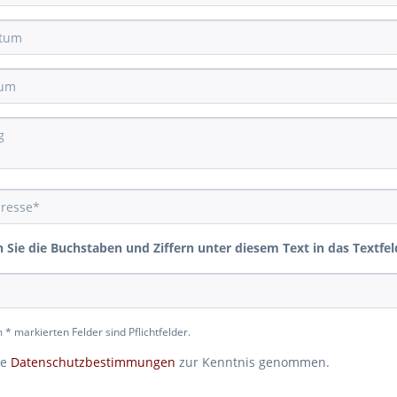
n Sie die Buchstaben und Ziffern unter diesem Text in das Textfel
 * markierten Felder sind Pflichtfelder.
ie
Datenschutzbestimmungen
zur Kenntnis genommen.