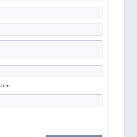
d ein: