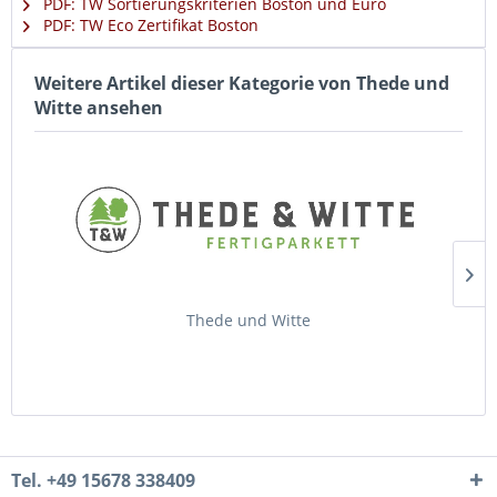
PDF: TW Sortierungskriterien Boston und Euro
PDF: TW Eco Zertifikat Boston
Weitere Artikel dieser Kategorie von Thede und
Witte ansehen
Thede und Witte
Tel. +49 15678 338409