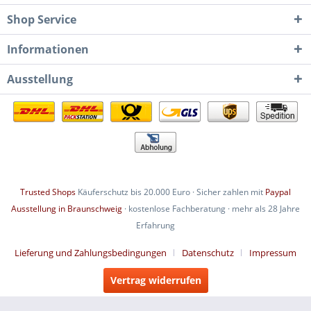
Shop Service
Informationen
Ausstellung
Trusted Shops
Käuferschutz bis 20.000 Euro · Sicher zahlen mit
Paypal
Ausstellung in Braunschweig
· kostenlose Fachberatung · mehr als 28 Jahre
Erfahrung
Lieferung und Zahlungsbedingungen
Datenschutz
Impressum
Vertrag widerrufen