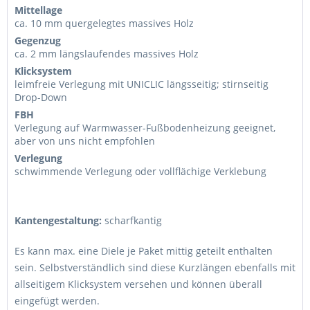
Mittellage
ca. 10 mm quergelegtes massives Holz
Gegenzug
ca. 2 mm längslaufendes massives Holz
Klicksystem
leimfreie Verlegung mit UNICLIC längsseitig; stirnseitig
Drop-Down
FBH
Verlegung auf Warmwasser-Fußbodenheizung geeignet,
aber von uns nicht empfohlen
Verlegung
schwimmende Verlegung oder vollflächige Verklebung
Kantengestaltung:
scharfkantig
Es kann max. eine Diele je Paket mittig geteilt enthalten
sein. Selbstverständlich sind diese Kurzlängen ebenfalls mit
allseitigem Klicksystem versehen und können überall
eingefügt werden.