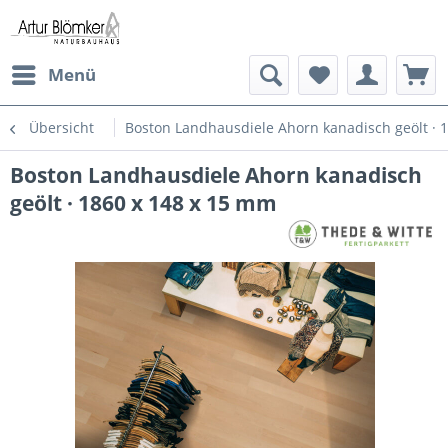
Menü
Übersicht
Boston Landhausdiele Ahorn kanadisch geölt · 
Boston Landhausdiele Ahorn kanadisch
geölt · 1860 x 148 x 15 mm