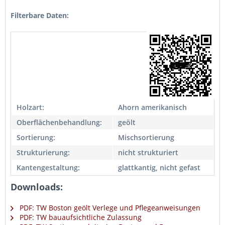
Filterbare Daten:
Holzart:
Ahorn amerikanisch
Oberflächenbehandlung:
geölt
Sortierung:
Mischsortierung
Strukturierung:
nicht strukturiert
Kantengestaltung:
glattkantig, nicht gefast
Downloads:
PDF: TW Boston geölt Verlege und Pflegeanweisungen
PDF: TW bauaufsichtliche Zulassung