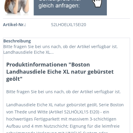
Artikel-Nr.:
52LHOELXL15EI20
Beschreibung
Bitte fragen Sie bei uns nach, ob der Artikel verfügbar ist.
Landhausdiele Eiche XL...
Produktinformationen "Boston
Landhausdiele Eiche XL natur gebürstet
geölt"
Bitte fragen Sie bei uns nach, ob der Artikel verfügbar ist.
Landhausdiele Eiche XL natur gebürstet geölt, Serie Boston
von Thede und Witte (Artikel 52LHÖLXL15 EI20) - ein
hochwertiges Fertigparkett mit massivem 3-schichtigen
Aufbau und 4 mm Nutzschicht; Eignung für die leimfreie