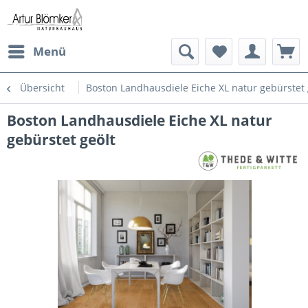
Menü
Übersicht
Boston Landhausdiele Eiche XL natur gebürstet 
Boston Landhausdiele Eiche XL natur
gebürstet geölt