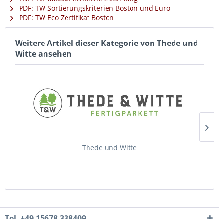
PDF: TW Sortierungskriterien Boston und Euro
PDF: TW Eco Zertifikat Boston
Weitere Artikel dieser Kategorie von Thede und
Witte ansehen
Thede und Witte
Tel. +49 15678 338409