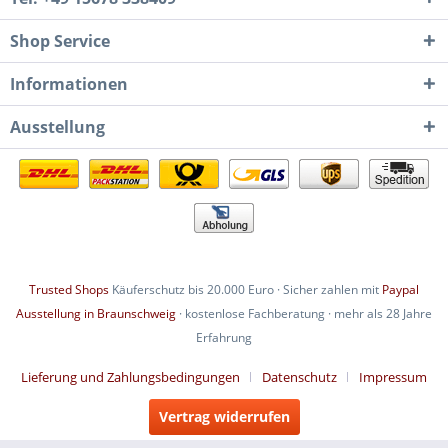
Shop Service
Informationen
Ausstellung
Trusted Shops
Käuferschutz bis 20.000 Euro · Sicher zahlen mit
Paypal
Ausstellung in Braunschweig
· kostenlose Fachberatung · mehr als 28 Jahre
Erfahrung
Lieferung und Zahlungsbedingungen
Datenschutz
Impressum
Vertrag widerrufen