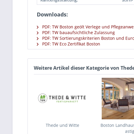
Downloads:
PDF: TW Boston geölt Verlege und Pflegeanw
PDF: TW bauaufsichtliche Zulassung
PDF: TW Sortierungskriterien Boston und Eur
PDF: TW Eco Zertifikat Boston
Weitere Artikel dieser Kategorie von The
Thede und Witte
Boston Landhaus
astig