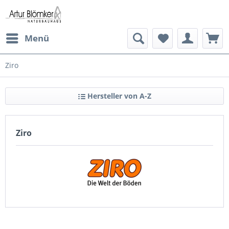
Menü
Ziro
Hersteller von A-Z
Ziro