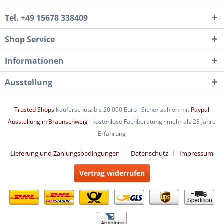
Tel. +49 15678 338409
Shop Service
Informationen
Ausstellung
Trusted Shops
Käuferschutz bis 20.000 Euro · Sicher zahlen mit
Paypal
Ausstellung in Braunschweig
· kostenlose Fachberatung · mehr als 28 Jahre
Erfahrung
Lieferung und Zahlungsbedingungen
Datenschutz
Impressum
Vertrag widerrufen