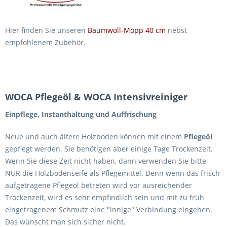
Hier finden Sie unseren
Baumwoll-Mopp 40 cm
nebst
empfohlenem Zubehör.
WOCA Pflegeöl & WOCA Intensivreiniger
Einpflege, Instanthaltung und Auffrischung
Neue und auch ältere Holzboden können mit einem
Pflegeöl
gepflegt werden. Sie benötigen aber einige Tage Trockenzeit.
Wenn Sie diese Zeit nicht haben, dann verwenden Sie bitte
NUR die Holzbodenseife als Pflegemittel. Denn wenn das frisch
aufgetragene Pflegeöl betreten wird vor ausreichender
Trockenzeit, wird es sehr empfindlich sein und mit zu früh
eingetragenem Schmutz eine "innige" Verbindung eingehen.
Das wünscht man sich sicher nicht.