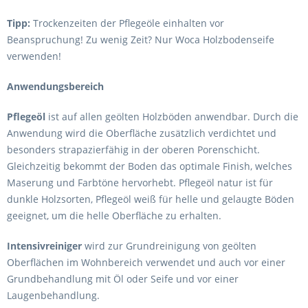
Tipp:
Trockenzeiten der Pflegeöle einhalten vor
Beanspruchung! Zu wenig Zeit? Nur Woca Holzbodenseife
verwenden!
Anwendungsbereich
Pflegeöl
ist auf allen geölten Holzböden anwendbar. Durch die
Anwendung wird die Oberfläche zusätzlich verdichtet und
besonders strapazierfähig in der oberen Porenschicht.
Gleichzeitig bekommt der Boden das optimale Finish, welches
Maserung und Farbtöne hervorhebt. Pflegeöl natur ist für
dunkle Holzsorten, Pflegeöl weiß für helle und gelaugte Böden
geeignet, um die helle Oberfläche zu erhalten.
Intensivreiniger
wird zur Grundreinigung von geölten
Oberflächen im Wohnbereich verwendet und auch vor einer
Grundbehandlung mit Öl oder Seife und vor einer
Laugenbehandlung.