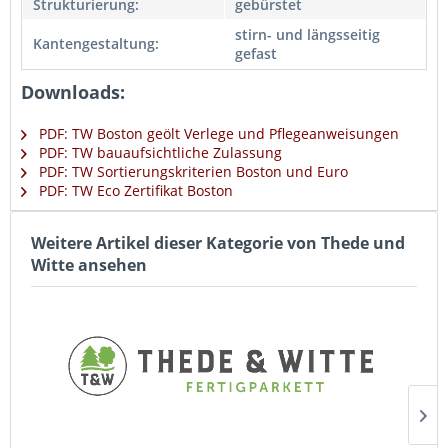
Strukturierung:
gebürstet
stirn- und längsseitig
Kantengestaltung:
gefast
Downloads:
PDF: TW Boston geölt Verlege und Pflegeanweisungen
PDF: TW bauaufsichtliche Zulassung
PDF: TW Sortierungskriterien Boston und Euro
PDF: TW Eco Zertifikat Boston
Weitere Artikel dieser Kategorie von Thede und
Witte ansehen