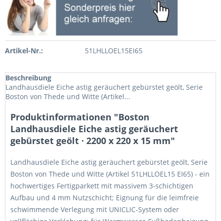
Artikel-Nr.:
51LHLLOEL15EI65
Beschreibung
Landhausdiele Eiche astig geräuchert gebürstet geölt, Serie
Boston von Thede und Witte (Artikel...
Produktinformationen "Boston
Landhausdiele Eiche astig geräuchert
gebürstet geölt · 2200 x 220 x 15 mm"
Landhausdiele Eiche astig geräuchert gebürstet geölt, Serie
Boston von Thede und Witte (Artikel 51LHLLOEL15 EI65) - ein
hochwertiges Fertigparkett mit massivem 3-schichtigen
Aufbau und 4 mm Nutzschicht; Eignung für die leimfreie
schwimmende Verlegung mit UNICLIC-System oder