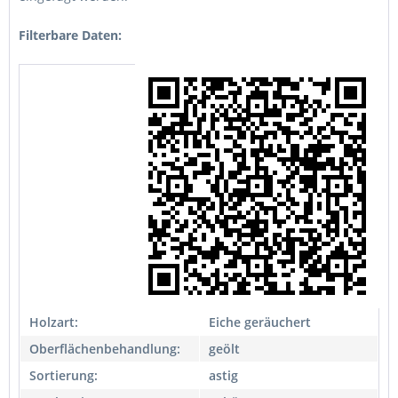
Filterbare Daten:
Holzart:
Eiche geräuchert
Oberflächenbehandlung:
geölt
Sortierung:
astig