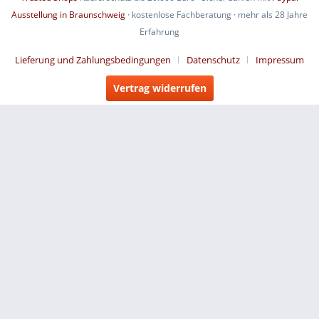
Ausstellung in Braunschweig
· kostenlose Fachberatung · mehr als 28 Jahre
Erfahrung
Lieferung und Zahlungsbedingungen
Datenschutz
Impressum
Vertrag widerrufen