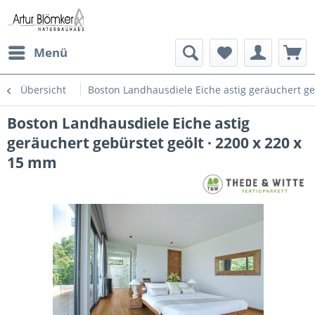
Menü
Übersicht
Boston Landhausdiele Eiche astig geräuchert ge
Boston Landhausdiele Eiche astig
geräuchert gebürstet geölt · 2200 x 220 x
15 mm