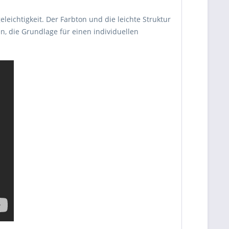
ichtigkeit. Der Farbton und die leichte Struktur
 die Grundlage für einen individuellen