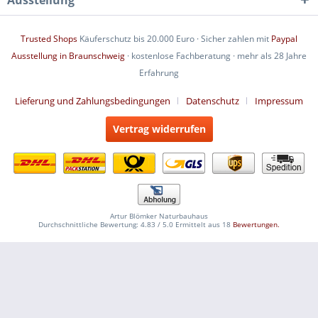
Ausstellung
Trusted Shops
Käuferschutz bis 20.000 Euro · Sicher zahlen mit
Paypal
Ausstellung in Braunschweig
· kostenlose Fachberatung · mehr als 28 Jahre
Erfahrung
Lieferung und Zahlungsbedingungen
Datenschutz
Impressum
Vertrag widerrufen
Artur Blömker Naturbauhaus
Durchschnittliche Bewertung:
4.83
/
5.0
Ermittelt aus
18
Bewertungen.