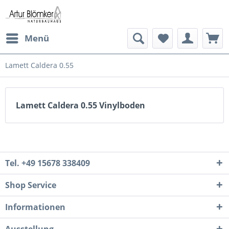
Menü
Lamett Caldera 0.55
Lamett Caldera 0.55 Vinylboden
Tel. +49 15678 338409
Shop Service
Informationen