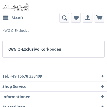
Menü
KWG Q-Exclusivo
KWG Q-Exclusivo Korkböden
Tel. +49 15678 338409
Shop Service
Informationen