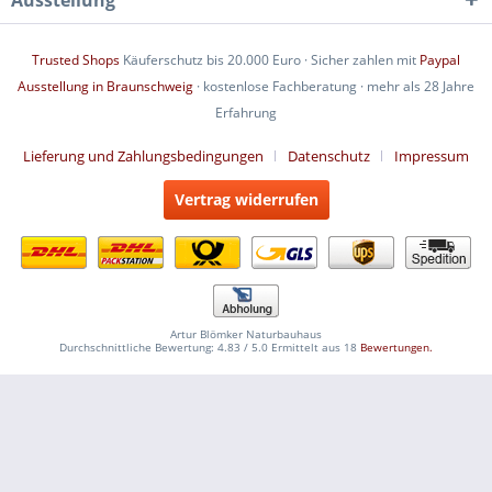
Ausstellung
Trusted Shops
Käuferschutz bis 20.000 Euro · Sicher zahlen mit
Paypal
Ausstellung in Braunschweig
· kostenlose Fachberatung · mehr als 28 Jahre
Erfahrung
Lieferung und Zahlungsbedingungen
Datenschutz
Impressum
Vertrag widerrufen
Artur Blömker Naturbauhaus
Durchschnittliche Bewertung:
4.83
/
5.0
Ermittelt aus
18
Bewertungen.