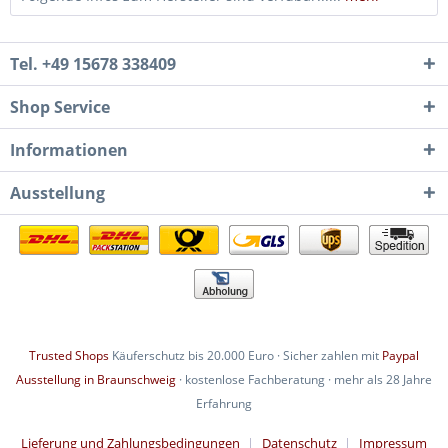
Tel. +49 15678 338409
Shop Service
Informationen
Ausstellung
Trusted Shops
Käuferschutz bis 20.000 Euro · Sicher zahlen mit
Paypal
Ausstellung in Braunschweig
· kostenlose Fachberatung · mehr als 28 Jahre
Erfahrung
Lieferung und Zahlungsbedingungen
Datenschutz
Impressum