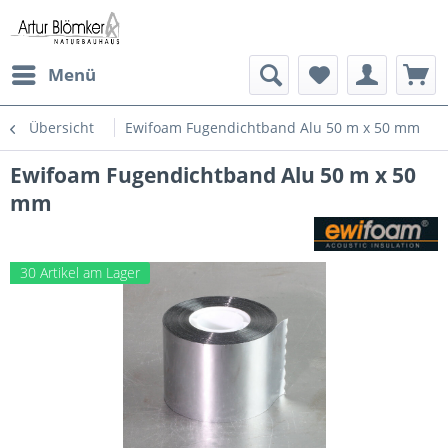
Menü
Übersicht
Ewifoam Fugendichtband Alu 50 m x 50 mm
Ewifoam Fugendichtband Alu 50 m x 50
mm
30 Artikel am Lager