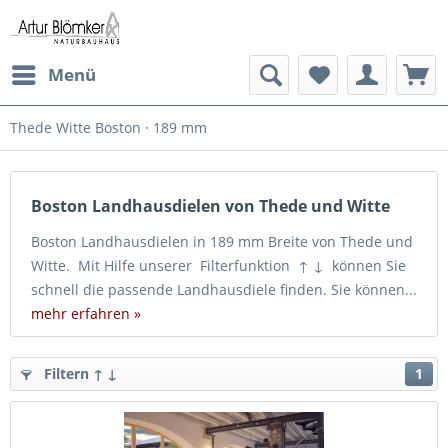
Menü
Thede Witte Boston · 189 mm
Boston Landhausdielen von Thede und Witte
Boston Landhausdielen in 189 mm Breite von Thede und
Witte. Mit Hilfe unserer Filterfunktion ↑ ↓ können Sie
schnell die passende Landhausdiele finden. Sie können...
mehr erfahren »
Filtern ↑ ↓
1